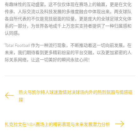
有趣味性的互动盛宴。这不仅仅体现在赛场上的输赢，更是在文化
传承、人际交流以及科技发展的多维度融合中体现出来。两支球队
各自所代表的不仅是竞技层面的较量，更是庞大的全球足球文化体
系的一部分，为世界各地成千上万忠实支持者提供了一种归属感和
认同感。
Total Football 作为一种流行现象，不断推动着这一切向前发展。在
未来，我们期待看到更多精彩纷呈的平台交融，以及更加紧密的人
际关系网络，让这一切美好的瞬间永驻心间！
热火与凯尔特人球迷激情对决球场内外的热烈氛围与情感碰
撞
扎克拉文在NBA赛场上的精彩表现与未来发展潜力分析