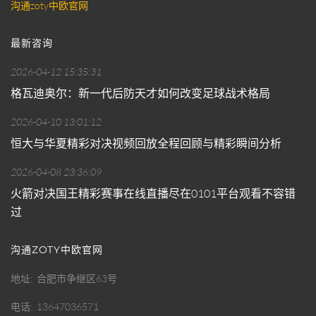
沟通zoty中欧官网
最新咨询
2026-04-12 15:35:31
格瓦迪奥尔：新一代后防天才如何改变足球战术格局
2026-04-10 13:01:12
恒大与华夏精彩对决视频回放全程回顾与精彩瞬间分析
2026-04-08 23:36:09
火箭对决国王精彩赛事在线直播尽在0101平台观看不容错
过
沟通ZOTY中欧官网
地址
合肥市争继区63号
电话
13647036571