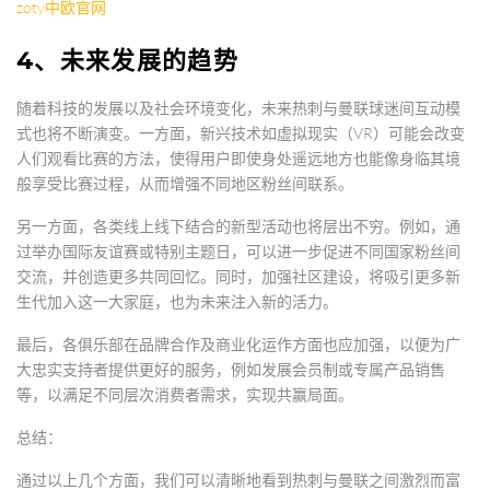
zoty中欧官网
4、未来发展的趋势
随着科技的发展以及社会环境变化，未来热刺与曼联球迷间互动模
式也将不断演变。一方面，新兴技术如虚拟现实（VR）可能会改变
人们观看比赛的方法，使得用户即使身处遥远地方也能像身临其境
般享受比赛过程，从而增强不同地区粉丝间联系。
另一方面，各类线上线下结合的新型活动也将层出不穷。例如，通
过举办国际友谊赛或特别主题日，可以进一步促进不同国家粉丝间
交流，并创造更多共同回忆。同时，加强社区建设，将吸引更多新
生代加入这一大家庭，也为未来注入新的活力。
最后，各俱乐部在品牌合作及商业化运作方面也应加强，以便为广
大忠实支持者提供更好的服务，例如发展会员制或专属产品销售
等，以满足不同层次消费者需求，实现共赢局面。
总结：
通过以上几个方面，我们可以清晰地看到热刺与曼联之间激烈而富