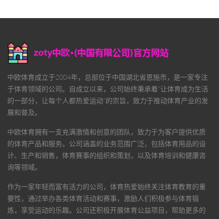
中欧体育
成立于2004年，总部位于中国湖北省恩施市，是一家专注
于体育领域的公司。自成立以来，公司始终秉承着“让体育成为生活
的一部分，让每个人都热爱运动”的宗旨，致力于推动体育产业的发
展和普及。
中欧体育
拥有一支充满激情和创意的团队，致力于为客户提供优质
的体育产品和服务。公司涵盖的业务范围广泛，包括体育用品的设
计、生产和销售，体育赛事的组织和策划，以及体育培训和健康咨
询等领域。
作为一家年轻而富有活力的公司，体育热爱始终关注体育教育的重
要性，通过举办各类体育活动和赛事，激励人们积极参与体育锻
炼，享受运动的乐趣。公司还积极开展体育公益项目，帮助更多的