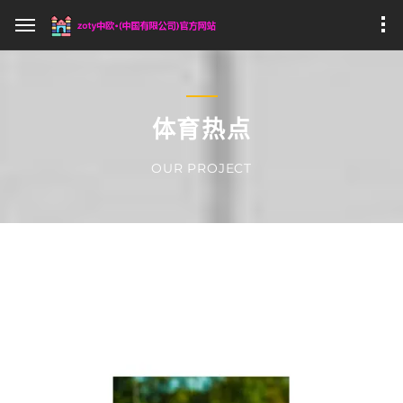
体育热点
OUR PROJECT