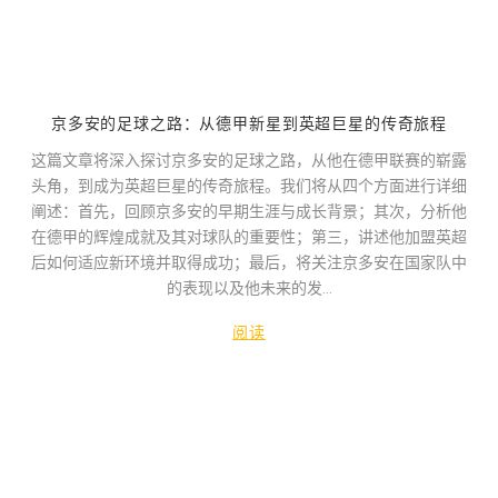
京多安的足球之路：从德甲新星到英超巨星的传奇旅程
这篇文章将深入探讨京多安的足球之路，从他在德甲联赛的崭露
头角，到成为英超巨星的传奇旅程。我们将从四个方面进行详细
阐述：首先，回顾京多安的早期生涯与成长背景；其次，分析他
在德甲的辉煌成就及其对球队的重要性；第三，讲述他加盟英超
后如何适应新环境并取得成功；最后，将关注京多安在国家队中
的表现以及他未来的发...
阅读