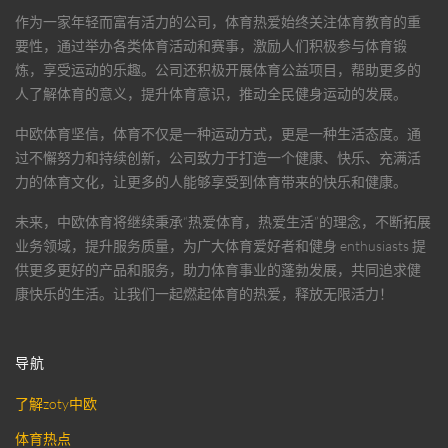
作为一家年轻而富有活力的公司，体育热爱始终关注体育教育的重
要性，通过举办各类体育活动和赛事，激励人们积极参与体育锻
炼，享受运动的乐趣。公司还积极开展体育公益项目，帮助更多的
人了解体育的意义，提升体育意识，推动全民健身运动的发展。
中欧体育
坚信，体育不仅是一种运动方式，更是一种生活态度。通
过不懈努力和持续创新，公司致力于打造一个健康、快乐、充满活
力的体育文化，让更多的人能够享受到体育带来的快乐和健康。
未来，
中欧体育
将继续秉承“热爱体育，热爱生活”的理念，不断拓展
业务领域，提升服务质量，为广大体育爱好者和健身 enthusiasts 提
供更多更好的产品和服务，助力体育事业的蓬勃发展，共同追求健
康快乐的生活。让我们一起燃起体育的热爱，释放无限活力！
导航
了解zoty中欧
体育热点