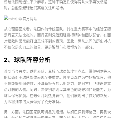
曾给法国制造过不少麻烦。这种不确定性使得两队未来再次相遇
时，总能引起球迷们高度关注和期待。
从心理层面来看，法国作为传统强队，其在重大赛事中的经验无疑
是丹麦无法比拟的。而丹麦则凭借顽强拼搏精神和团队配合，在面
对强敌时常常能打出意想不到的表现。因此，两队之间的历史对抗
不仅仅是实力上的较量，更是智慧与心理博弈的一部分。
2、球队阵容分析
谈到当今丹麦足球代表队，其核心球员如埃里克森、霍伊别尔等人
的状态对于球队整体表现至关重要。埃里克森作为中场指挥官，他
不仅能够组织进攻，还具备极强的远射能力，是对方后卫线需要重
点盯防的人物。同时，霍伊别尔则以其出色的防守和拦截能力，为
球队保驾护航。在最近几场热身赛中，他们展现出了良好的默契，
为即将到来的大赛做好了充分准备。
另一方面，法国国家队可谓星光熠熠。从姆巴佩到博格巴，再到坎
特，每位球员都具备世界级水平。而在前场攻击群中，姆巴佩作为